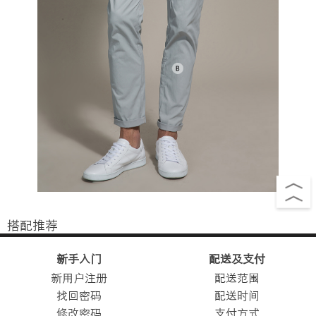
搭配推荐
新手入门
配送及支付
新用户注册
配送范围
找回密码
配送时间
修改密码
支付方式